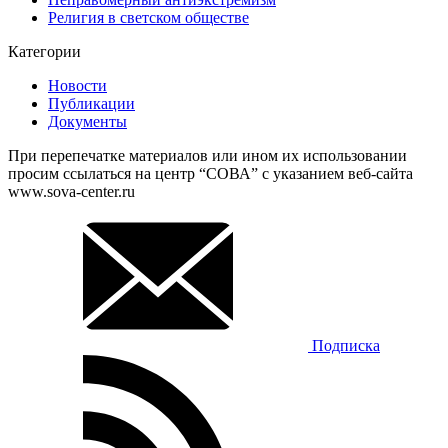
Религия в светском обществе
Категории
Новости
Публикации
Документы
При перепечатке материалов или ином их использовании
просим ссылаться на центр “СОВА” с указанием веб-сайта
www.sova-center.ru
Подписка