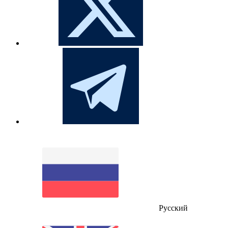
Русский