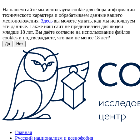
На нашем сайте мы используем cookie для сбора информации
технического характера и обрабатываем данные вашего
местоположения.
Здесь
вы можете узнать, как мы используем
эти данные. Также наш сайт не предназначен для людей
младше 18 лет. Вы даёте согласие на использование файлов
cookies и подтверждаете, что вам не менее 18 лет?
Да
Нет
Главная
Русский национализм и ксенофобия