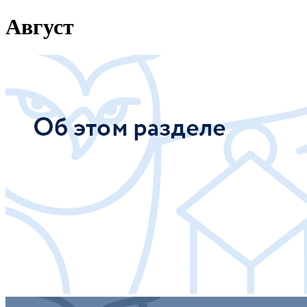
Август