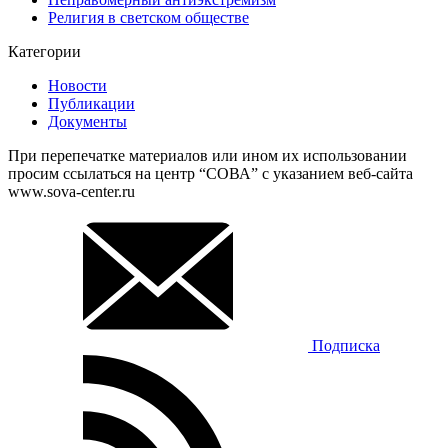
Религия в светском обществе
Категории
Новости
Публикации
Документы
При перепечатке материалов или ином их использовании
просим ссылаться на центр “СОВА” с указанием веб-сайта
www.sova-center.ru
Подписка