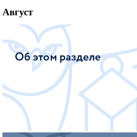
Август