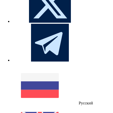
Русский