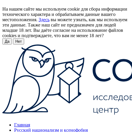
На нашем сайте мы используем cookie для сбора информации
технического характера и обрабатываем данные вашего
местоположения.
Здесь
вы можете узнать, как мы используем
эти данные. Также наш сайт не предназначен для людей
младше 18 лет. Вы даёте согласие на использование файлов
cookies и подтверждаете, что вам не менее 18 лет?
Да
Нет
Главная
Русский национализм и ксенофобия