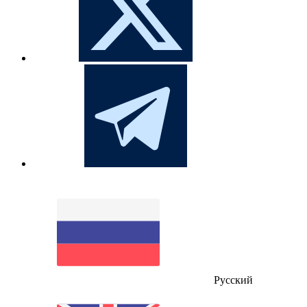
Русский