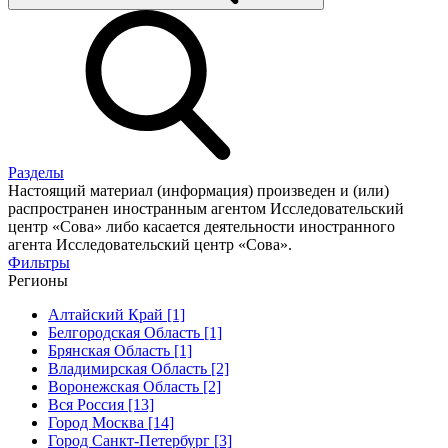
Разделы
Настоящий материал (информация) произведен и (или)
распространен иностранным агентом Исследовательский
центр «Сова» либо касается деятельности иностранного
агента Исследовательский центр «Сова».
Фильтры
Регионы
Алтайский Край [1]
Белгородская Область [1]
Брянская Область [1]
Владимирская Область [2]
Воронежская Область [2]
Вся Россия [13]
Город Москва [14]
Город Санкт-Петербург [3]