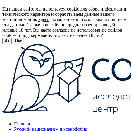
На нашем сайте мы используем cookie для сбора информации
технического характера и обрабатываем данные вашего
местоположения.
Здесь
вы можете узнать, как мы используем
эти данные. Также наш сайт не предназначен для людей
младше 18 лет. Вы даёте согласие на использование файлов
cookies и подтверждаете, что вам не менее 18 лет?
Да
Нет
Главная
Русский национализм и ксенофобия