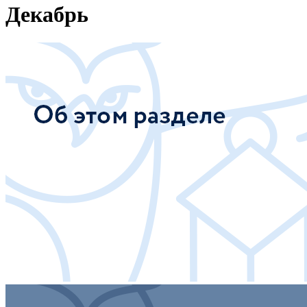
Декабрь