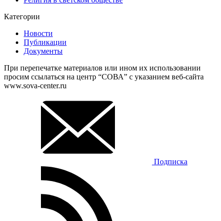
Категории
Новости
Публикации
Документы
При перепечатке материалов или ином их использовании
просим ссылаться на центр “СОВА” с указанием веб-сайта
www.sova-center.ru
Подписка