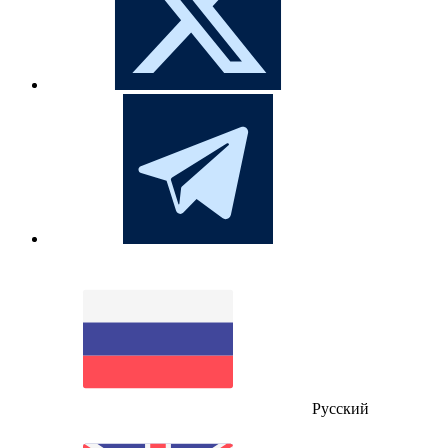
Русский