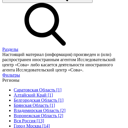
Разделы
Настоящий материал (информация) произведен и (или)
распространен иностранным агентом Исследовательский
центр «Сова» либо касается деятельности иностранного
агента Исследовательский центр «Сова».
Фильтры
Регионы
Саратовская Область [1]
Алтайский Край [1]
Белгородская Область [1]
Брянская Область [1]
Владимирская Область [2]
Воронежская Область [2]
Вся Россия [13]
Город Москва [14]