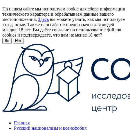
На нашем сайте мы используем cookie для сбора информации
технического характера и обрабатываем данные вашего
местоположения.
Здесь
вы можете узнать, как мы используем
эти данные. Также наш сайт не предназначен для людей
младше 18 лет. Вы даёте согласие на использование файлов
cookies и подтверждаете, что вам не менее 18 лет?
Да
Нет
Главная
Русский национализм и ксенофобия