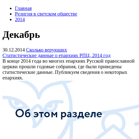
Главная
Религия в светском обществе
2014
Декабрь
30.12.2014
Сколько верующих
Статистические данные о епархиях РПЦ, 2014 год
В конце 2014 года во многих епархиях Русской православной
церкви прошли годовые собрания, где были приведены
статистические данные. Публикуем сведения о некоторых
епархиях.