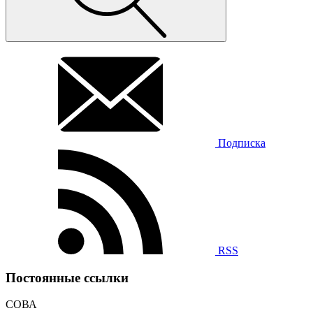
Подписка
RSS
Постоянные ссылки
СОВА