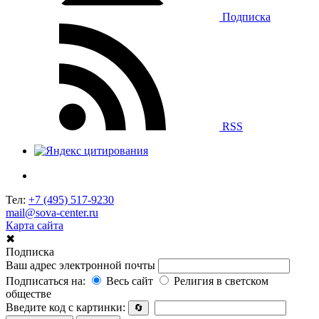
Подписка
RSS
Тел:
+7 (495) 517-9230
mail@sova-center.ru
Карта сайта
✖
Подписка
Ваш адрес электронной почты
Подписаться на:
Весь сайт
Религия в светском
обществе
Введите код с картинки:
🔄