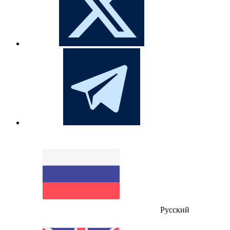
Русский