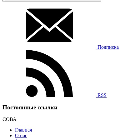
Подписка
RSS
Постоянные ссылки
СОВА
Главная
О нас