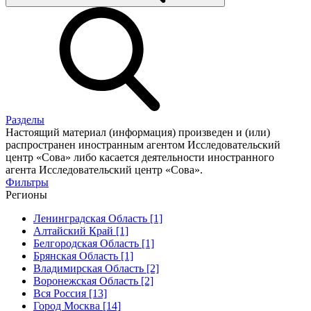
Разделы
Настоящий материал (информация) произведен и (или)
распространен иностранным агентом Исследовательский
центр «Сова» либо касается деятельности иностранного
агента Исследовательский центр «Сова».
Фильтры
Регионы
Ленинградская Область [1]
Алтайский Край [1]
Белгородская Область [1]
Брянская Область [1]
Владимирская Область [2]
Воронежская Область [2]
Вся Россия [13]
Город Москва [14]