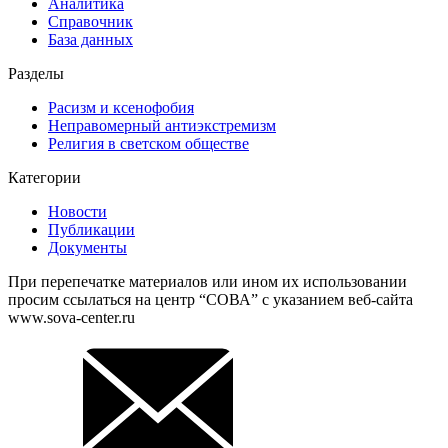
Аналитика
Справочник
База данных
Разделы
Расизм и ксенофобия
Неправомерный антиэкстремизм
Религия в светском обществе
Категории
Новости
Публикации
Документы
При перепечатке материалов или ином их использовании
просим ссылаться на центр “СОВА” с указанием веб-сайта
www.sova-center.ru