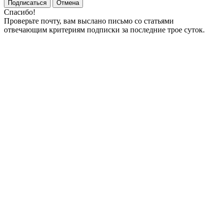
Подписаться
Отмена
Спасибо!
Проверьте почту, вам выслано письмо со статьями
отвечающим критериям подписки за последние трое суток.