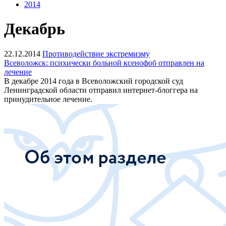
2014
Декабрь
22.12.2014
Противодействие экстремизму
Всеволожск: психически больной ксенофоб отправлен на
лечение
В декабре 2014 года в Всеволожский городской суд
Ленинградской области отправил интернет-блоггера
на
принудительное
лечение
.