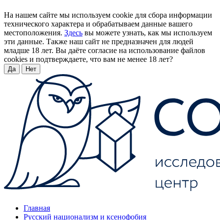
На нашем сайте мы используем cookie для сбора информации
технического характера и обрабатываем данные вашего
местоположения.
Здесь
вы можете узнать, как мы используем
эти данные. Также наш сайт не предназначен для людей
младше 18 лет. Вы даёте согласие на использование файлов
cookies и подтверждаете, что вам не менее 18 лет?
Да
Нет
Главная
Русский национализм и ксенофобия