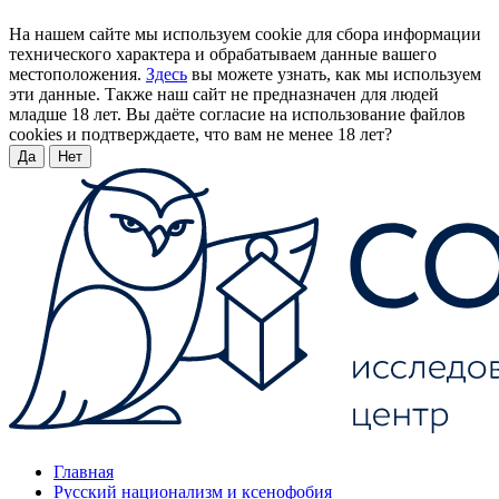
На нашем сайте мы используем cookie для сбора информации
технического характера и обрабатываем данные вашего
местоположения.
Здесь
вы можете узнать, как мы используем
эти данные. Также наш сайт не предназначен для людей
младше 18 лет. Вы даёте согласие на использование файлов
cookies и подтверждаете, что вам не менее 18 лет?
Да
Нет
Главная
Русский национализм и ксенофобия