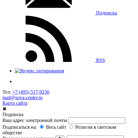
Подписка
RSS
Тел:
+7 (495) 517-9230
mail@sova-center.ru
Карта сайта
✖
Подписка
Ваш адрес электронной почты
Подписаться на:
Весь сайт
Религия в светском
обществе