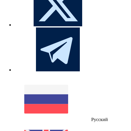
Русский