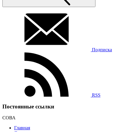
Подписка
RSS
Постоянные ссылки
СОВА
Главная