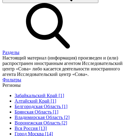
Разделы
Настоящий материал (информация) произведен и (или)
распространен иностранным агентом Исследовательский
центр «Сова» либо касается деятельности иностранного
агента Исследовательский центр «Сова».
Фильтры
Регионы
Забайкальский Край [1]
Алтайский Край [1]
Белгородская Область [1]
Брянская Область [1]
Владимирская Область [2]
Воронежская Область [2]
Вся Россия [13]
Город Москва [14]