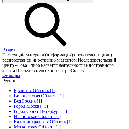
Разделы
Настоящий материал (информация) произведен и (или)
распространен иностранным агентом Исследовательский
центр «Сова» либо касается деятельности иностранного
агента Исследовательский центр «Сова».
Фильтры
Регионы
Брянская Область [1]
Воронежская Область [1]
Вся Россия [1]
Город Москва [1]
Город Санкт-Петербург [1]
Ивановская Область [1]
Калининградская Область [1]
Московская Область [1]