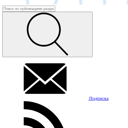
Подписка