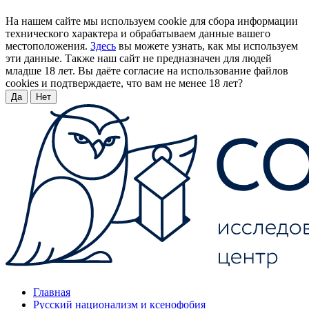
На нашем сайте мы используем cookie для сбора информации
технического характера и обрабатываем данные вашего
местоположения.
Здесь
вы можете узнать, как мы используем
эти данные. Также наш сайт не предназначен для людей
младше 18 лет. Вы даёте согласие на использование файлов
cookies и подтверждаете, что вам не менее 18 лет?
Да
Нет
Главная
Русский национализм и ксенофобия