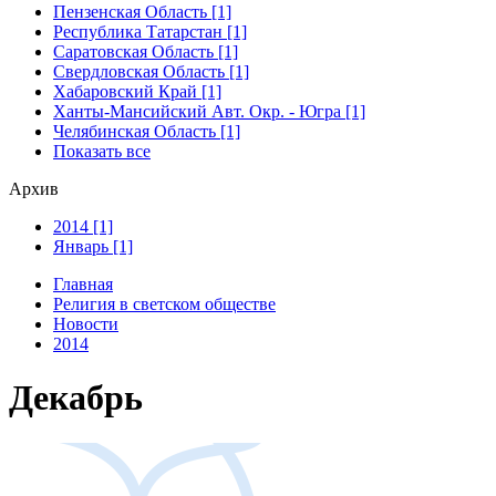
Пензенская Область [1]
Республика Татарстан [1]
Саратовская Область [1]
Свердловская Область [1]
Хабаровский Край [1]
Ханты-Мансийский Авт. Окр. - Югра [1]
Челябинская Область [1]
Показать все
Архив
2014 [1]
Январь [1]
Главная
Религия в светском обществе
Новости
2014
Декабрь