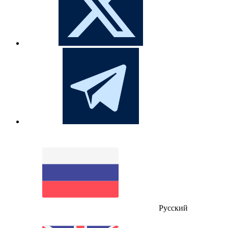
Русский