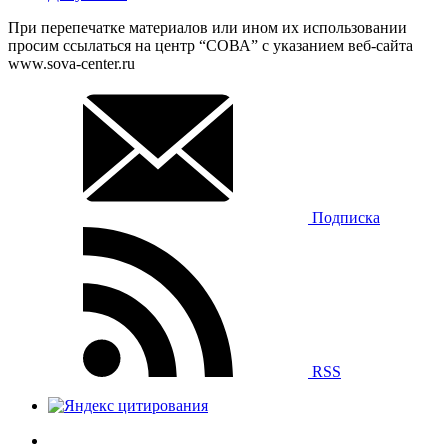
При перепечатке материалов или ином их использовании
просим ссылаться на центр “СОВА” с указанием веб-сайта
www.sova-center.ru
Подписка
RSS