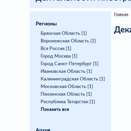
Главная
Регионы
Дек
Брянская Область [1]
Воронежская Область [1]
Вся Россия [1]
Город Москва [1]
Город Санкт-Петербург [1]
Ивановская Область [1]
Калининградская Область [1]
Московская Область [1]
Пензенская Область [1]
Республика Татарстан [1]
Показать все
Архив