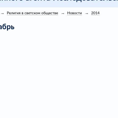
Религия в светском обществе
Новости
2014
абрь