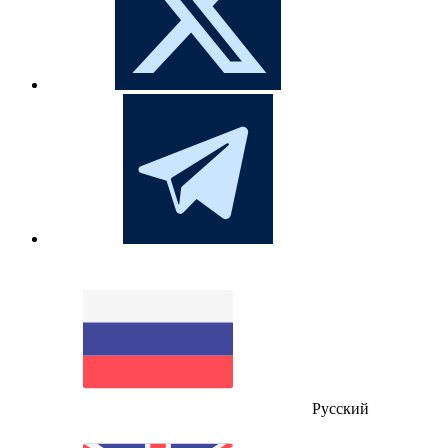
Русский