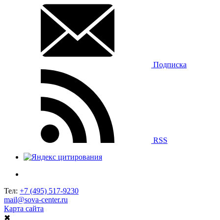
Подписка
RSS
Тел:
+7 (495) 517-9230
mail@sova-center.ru
Карта сайта
✖