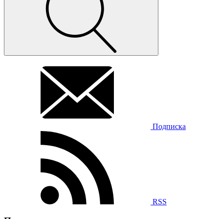
Подписка
RSS