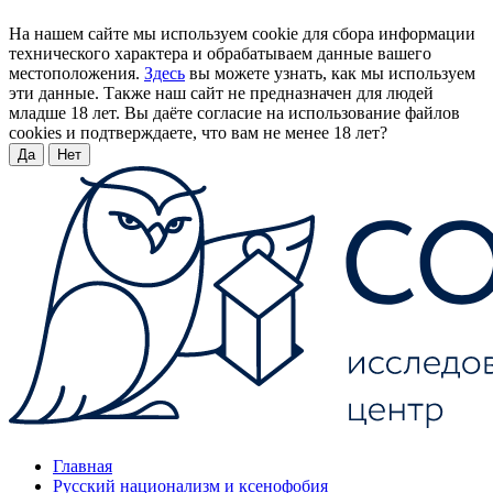
На нашем сайте мы используем cookie для сбора информации
технического характера и обрабатываем данные вашего
местоположения.
Здесь
вы можете узнать, как мы используем
эти данные. Также наш сайт не предназначен для людей
младше 18 лет. Вы даёте согласие на использование файлов
cookies и подтверждаете, что вам не менее 18 лет?
Да
Нет
Главная
Русский национализм и ксенофобия