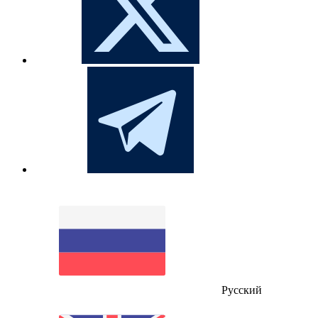
Русский