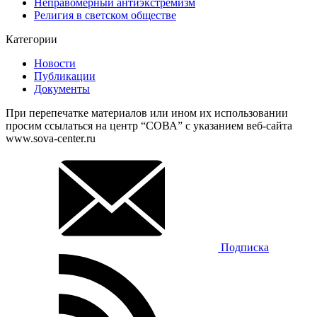
Неправомерный антиэкстремизм
Религия в светском обществе
Категории
Новости
Публикации
Документы
При перепечатке материалов или ином их использовании
просим ссылаться на центр “СОВА” с указанием веб-сайта
www.sova-center.ru
Подписка