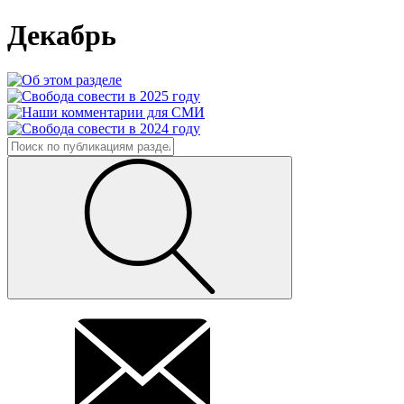
Декабрь