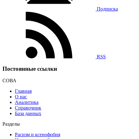
Подписка
RSS
Постоянные ссылки
СОВА
Главная
О нас
Аналитика
Справочник
База данных
Разделы
Расизм и ксенофобия