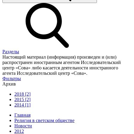
Разделы
Настоящий материал (информация) произведен и (или)
распространен иностранным агентом Исследовательский
центр «Сова» либо касается деятельности иностранного
агента Исследовательский центр «Сова».
Фильтры
Архив
2018 [2]
2015 [2]
2014 [1]
Главная
Религия в светском обществе
Новости
2012