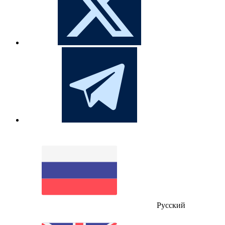
Русский