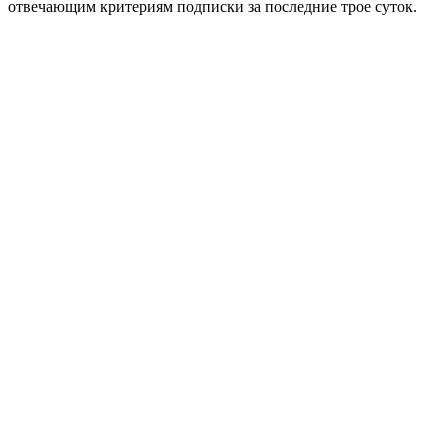
отвечающим критериям подписки за последние трое суток.