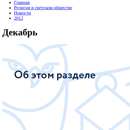
Главная
Религия в светском обществе
Новости
2012
Декабрь