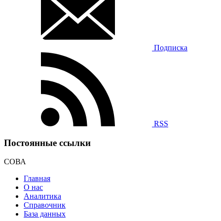
Подписка
RSS
Постоянные ссылки
СОВА
Главная
О нас
Аналитика
Справочник
База данных