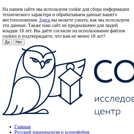
На нашем сайте мы используем cookie для сбора информации
технического характера и обрабатываем данные вашего
местоположения.
Здесь
вы можете узнать, как мы используем
эти данные. Также наш сайт не предназначен для людей
младше 18 лет. Вы даёте согласие на использование файлов
cookies и подтверждаете, что вам не менее 18 лет?
Да
Нет
Главная
Русский национализм и ксенофобия