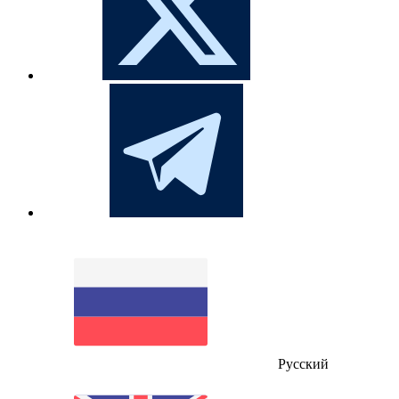
Русский