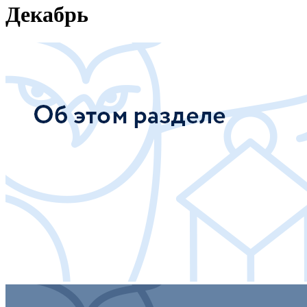
Декабрь