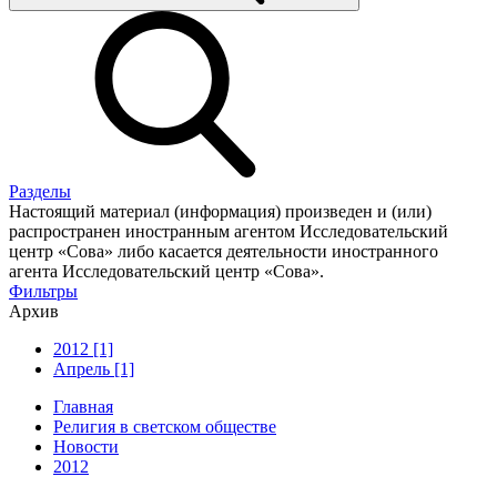
Разделы
Настоящий материал (информация) произведен и (или)
распространен иностранным агентом Исследовательский
центр «Сова» либо касается деятельности иностранного
агента Исследовательский центр «Сова».
Фильтры
Архив
2012 [1]
Апрель [1]
Главная
Религия в светском обществе
Новости
2012