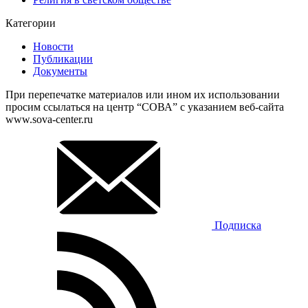
Категории
Новости
Публикации
Документы
При перепечатке материалов или ином их использовании
просим ссылаться на центр “СОВА” с указанием веб-сайта
www.sova-center.ru
Подписка