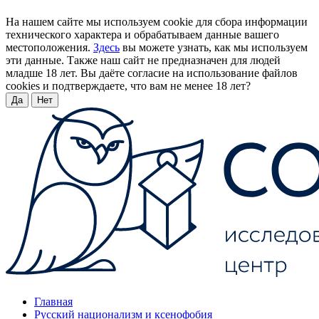
На нашем сайте мы используем cookie для сбора информации
технического характера и обрабатываем данные вашего
местоположения.
Здесь
вы можете узнать, как мы используем
эти данные. Также наш сайт не предназначен для людей
младше 18 лет. Вы даёте согласие на использование файлов
cookies и подтверждаете, что вам не менее 18 лет?
Да
Нет
Главная
Русский национализм и ксенофобия