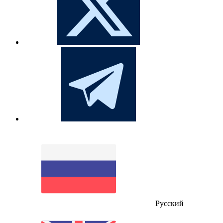
Русский