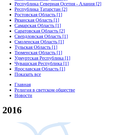
Республика Северная Осетия - Алания [2]
Республика Татарстан [2]
Ростовская Область [1]
Рязанская Область [1]
Самарская Область [1]
Саратовская Область [2]
Свердловская Область [1]
Смоленская Область [1]
Тульская Область [1]
Тюменская Область [1]
Удмуртская Республика [1]
Чувашская Республика [1]
Ярославская Область [1]
Показать все
Главная
Религия в светском обществе
Новости
2016