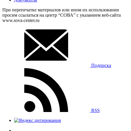
При перепечатке материалов или ином их использовании
просим ссылаться на центр “СОВА” с указанием веб-сайта
www.sova-center.ru
Подписка
RSS