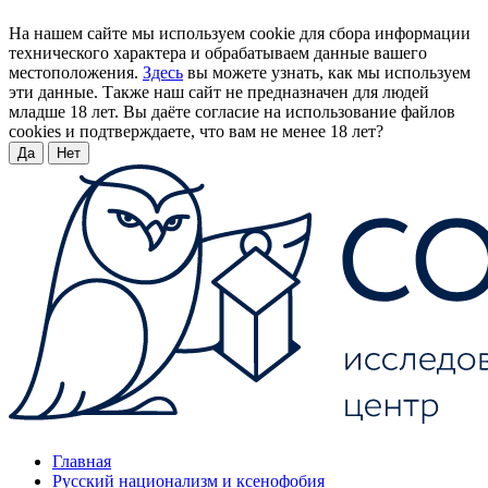
На нашем сайте мы используем cookie для сбора информации
технического характера и обрабатываем данные вашего
местоположения.
Здесь
вы можете узнать, как мы используем
эти данные. Также наш сайт не предназначен для людей
младше 18 лет. Вы даёте согласие на использование файлов
cookies и подтверждаете, что вам не менее 18 лет?
Да
Нет
Главная
Русский национализм и ксенофобия