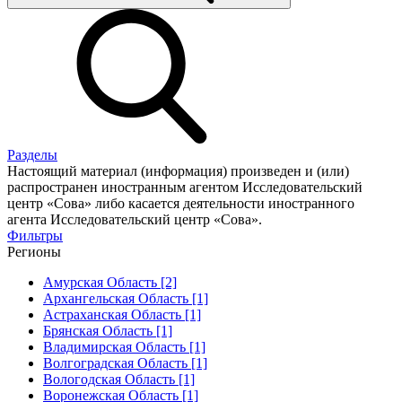
Разделы
Настоящий материал (информация) произведен и (или)
распространен иностранным агентом Исследовательский
центр «Сова» либо касается деятельности иностранного
агента Исследовательский центр «Сова».
Фильтры
Регионы
Амурская Область [2]
Архангельская Область [1]
Астраханская Область [1]
Брянская Область [1]
Владимирская Область [1]
Волгоградская Область [1]
Вологодская Область [1]
Воронежская Область [1]