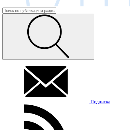
Подписка