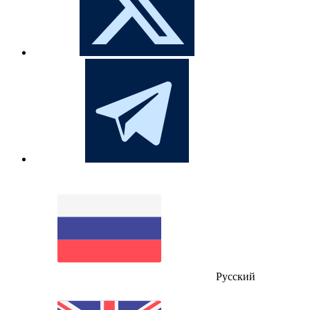
Русский