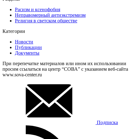
Расизм и ксенофобия
Неправомерный антиэкстремизм
Религия в светском обществе
Категории
Новости
Публикации
Документы
При перепечатке материалов или ином их использовании
просим ссылаться на центр “СОВА” с указанием веб-сайта
www.sova-center.ru
Подписка