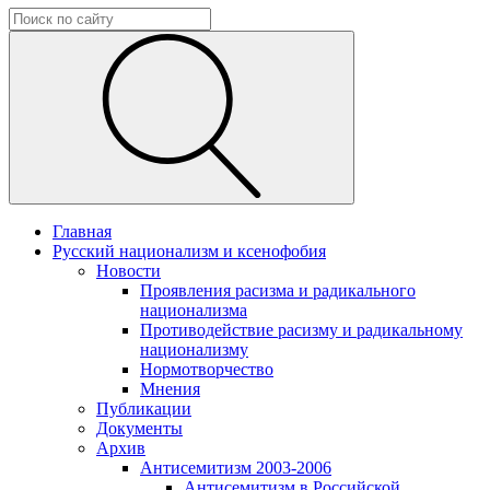
Главная
Русский национализм и ксенофобия
Новости
Проявления расизма и радикального
национализма
Противодействие расизму и радикальному
национализму
Нормотворчество
Мнения
Публикации
Документы
Архив
Антисемитизм 2003-2006
Антисемитизм в Российской