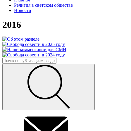
Религия в светском обществе
Новости
2016