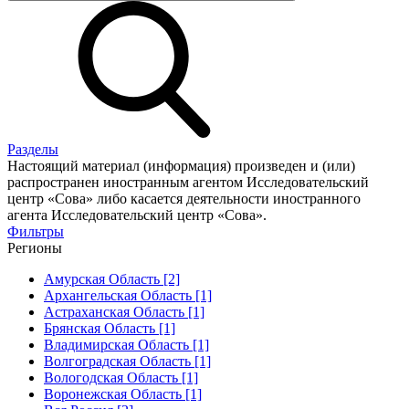
Разделы
Настоящий материал (информация) произведен и (или)
распространен иностранным агентом Исследовательский
центр «Сова» либо касается деятельности иностранного
агента Исследовательский центр «Сова».
Фильтры
Регионы
Амурская Область [2]
Архангельская Область [1]
Астраханская Область [1]
Брянская Область [1]
Владимирская Область [1]
Волгоградская Область [1]
Вологодская Область [1]
Воронежская Область [1]