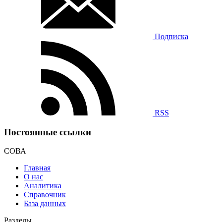
Подписка
RSS
Постоянные ссылки
СОВА
Главная
О нас
Аналитика
Справочник
База данных
Разделы