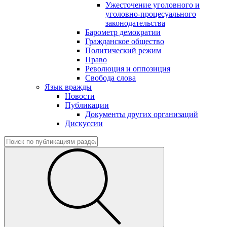
Ужесточение уголовного и
уголовно-процесуального
законодательства
Барометр демократии
Гражданское общество
Политический режим
Право
Революция и оппозиция
Свобода слова
Язык вражды
Новости
Публикации
Документы других организаций
Дискуссии