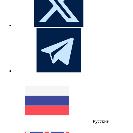
Русский