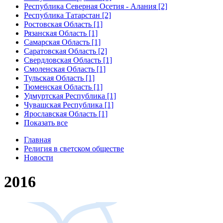
Республика Северная Осетия - Алания [2]
Республика Татарстан [2]
Ростовская Область [1]
Рязанская Область [1]
Самарская Область [1]
Саратовская Область [2]
Свердловская Область [1]
Смоленская Область [1]
Тульская Область [1]
Тюменская Область [1]
Удмуртская Республика [1]
Чувашская Республика [1]
Ярославская Область [1]
Показать все
Главная
Религия в светском обществе
Новости
2016