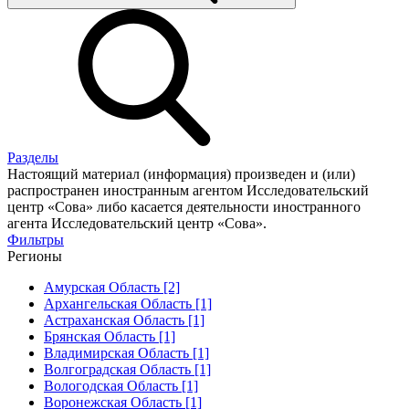
Разделы
Настоящий материал (информация) произведен и (или)
распространен иностранным агентом Исследовательский
центр «Сова» либо касается деятельности иностранного
агента Исследовательский центр «Сова».
Фильтры
Регионы
Амурская Область [2]
Архангельская Область [1]
Астраханская Область [1]
Брянская Область [1]
Владимирская Область [1]
Волгоградская Область [1]
Вологодская Область [1]
Воронежская Область [1]