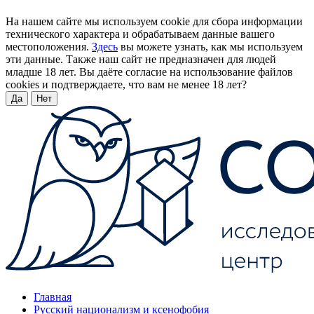
На нашем сайте мы используем cookie для сбора информации
технического характера и обрабатываем данные вашего
местоположения.
Здесь
вы можете узнать, как мы используем
эти данные. Также наш сайт не предназначен для людей
младше 18 лет. Вы даёте согласие на использование файлов
cookies и подтверждаете, что вам не менее 18 лет?
Да
Нет
Главная
Русский национализм и ксенофобия