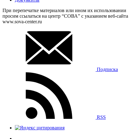
При перепечатке материалов или ином их использовании
просим ссылаться на центр “СОВА” с указанием веб-сайта
www.sova-center.ru
Подписка
RSS