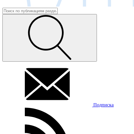
Подписка