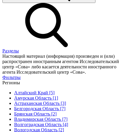
Разделы
Настоящий материал (информация) произведен и (или)
распространен иностранным агентом Исследовательский
центр «Сова» либо касается деятельности иностранного
агента Исследовательский центр «Сова».
Фильтры
Регионы
Алтайский Край [5]
Амурская Область [1]
Астраханская Область [3]
Белгородская Область [7]
Брянская Область [2]
Владимирская Область [7]
Волгоградская Область [4]
Вологодская Область [2]