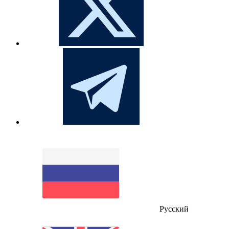
Русский