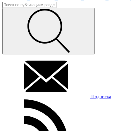
Подписка