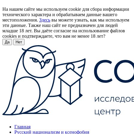
На нашем сайте мы используем cookie для сбора информации
технического характера и обрабатываем данные вашего
местоположения.
Здесь
вы можете узнать, как мы используем
эти данные. Также наш сайт не предназначен для людей
младше 18 лет. Вы даёте согласие на использование файлов
cookies и подтверждаете, что вам не менее 18 лет?
Да
Нет
Главная
Русский национализм и ксенофобия