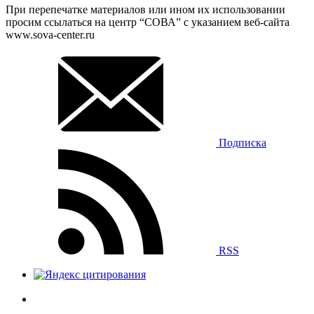
При перепечатке материалов или ином их использовании
просим ссылаться на центр “СОВА” с указанием веб-сайта
www.sova-center.ru
Подписка
RSS