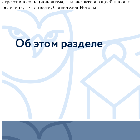
агрессивного национализма, а также активизацией «новых
религий», в частности, Свидетелей Иеговы.