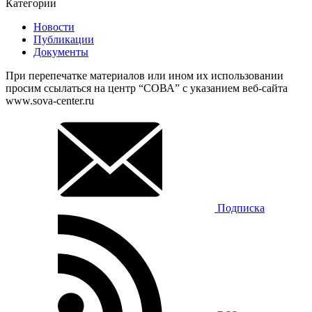
Категории
Новости
Публикации
Документы
При перепечатке материалов или ином их использовании
просим ссылаться на центр “СОВА” с указанием веб-сайта
www.sova-center.ru
Подписка