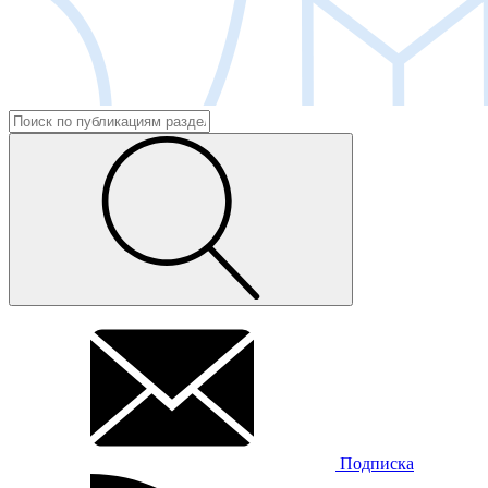
Подписка