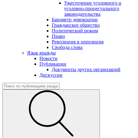
Ужесточение уголовного и
уголовно-процесуального
законодательства
Барометр демократии
Гражданское общество
Политический режим
Право
Революция и оппозиция
Свобода слова
Язык вражды
Новости
Публикации
Документы других организаций
Дискуссии