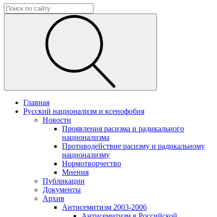
Главная
Русский национализм и ксенофобия
Новости
Проявления расизма и радикального
национализма
Противодействие расизму и радикальному
национализму
Нормотворчество
Мнения
Публикации
Документы
Архив
Антисемитизм 2003-2006
Антисемитизм в Российской