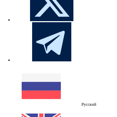
Русский