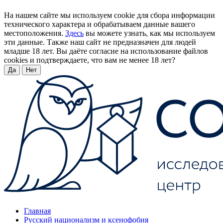
На нашем сайте мы используем cookie для сбора информации
технического характера и обрабатываем данные вашего
местоположения.
Здесь
вы можете узнать, как мы используем
эти данные. Также наш сайт не предназначен для людей
младше 18 лет. Вы даёте согласие на использование файлов
cookies и подтверждаете, что вам не менее 18 лет?
Да
Нет
Главная
Русский национализм и ксенофобия