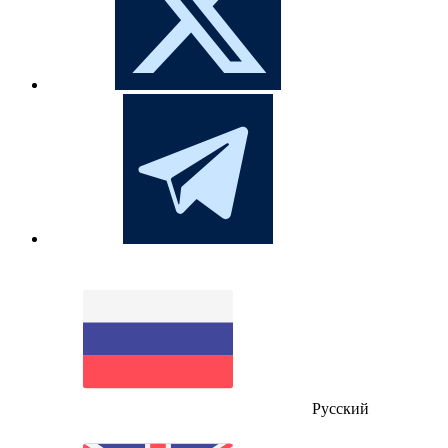
Русский