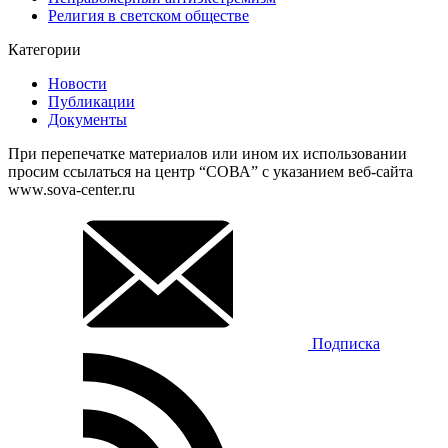
Религия в светском обществе
Категории
Новости
Публикации
Документы
При перепечатке материалов или ином их использовании
просим ссылаться на центр “СОВА” с указанием веб-сайта
www.sova-center.ru
Подписка