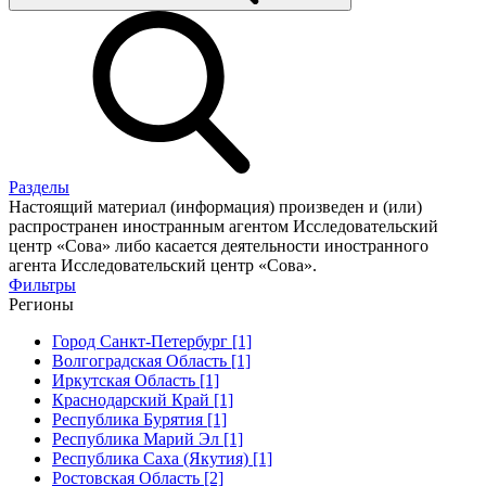
Разделы
Настоящий материал (информация) произведен и (или)
распространен иностранным агентом Исследовательский
центр «Сова» либо касается деятельности иностранного
агента Исследовательский центр «Сова».
Фильтры
Регионы
Город Санкт-Петербург [1]
Волгоградская Область [1]
Иркутская Область [1]
Краснодарский Край [1]
Республика Бурятия [1]
Республика Марий Эл [1]
Республика Саха (Якутия) [1]
Ростовская Область [2]