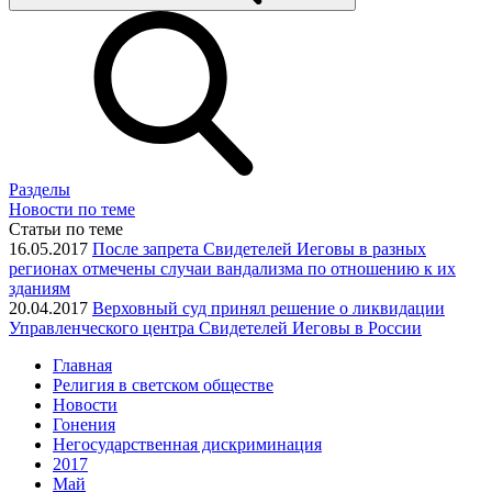
Разделы
Новости по теме
Статьи по теме
16.05.2017
После запрета Свидетелей Иеговы в разных
регионах отмечены случаи вандализма по отношению к их
зданиям
20.04.2017
Верховный суд принял решение о ликвидации
Управленческого центра Свидетелей Иеговы в России
Главная
Религия в светском обществе
Новости
Гонения
Негосударственная дискриминация
2017
Май