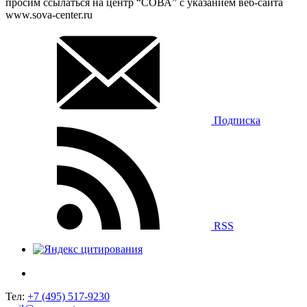
просим ссылаться на центр “СОВА” с указанием веб-сайта
www.sova-center.ru
Подписка
RSS
Тел:
+7 (495) 517-9230