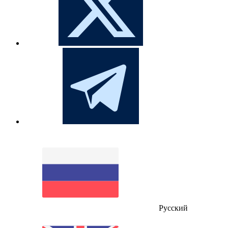
Русский