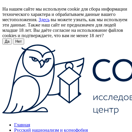
На нашем сайте мы используем cookie для сбора информации
технического характера и обрабатываем данные вашего
местоположения.
Здесь
вы можете узнать, как мы используем
эти данные. Также наш сайт не предназначен для людей
младше 18 лет. Вы даёте согласие на использование файлов
cookies и подтверждаете, что вам не менее 18 лет?
Да
Нет
Главная
Русский национализм и ксенофобия