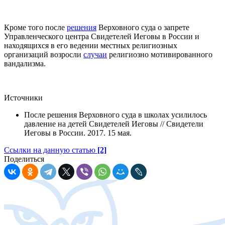
Кроме того после
решения
Верховного суда о запрете
Управленческого центра Свидетелей Иеговы в России и
находящихся в его ведении местных религиозных
организаций возросли
случаи
религиозно мотивированного
вандализма.
Источники
После решения Верховного суда в школах усилилось
давление на детей Свидетелей Иеговы // Свидетели
Иеговы в России. 2017. 15 мая.
Ссылки на данную статью
[2]
Поделиться