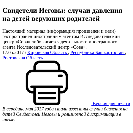
Свидетели Иеговы: случаи давления
на детей верующих родителей
Настоящий материал (информация) произведен и (или)
распространен иностранным агентом Исследовательский
центр «Сова» либо касается деятельности иностранного
агента Исследовательский центр «Сова».
17.05.2017
/
Кировская Область
,
Республика Башкортостан
,
Ростовская Область
Версия для печати
В середине мая 2017 года стали известны случаи давления на
детей Свидетелей Иеговы и религиозной дискриминации в
школе.