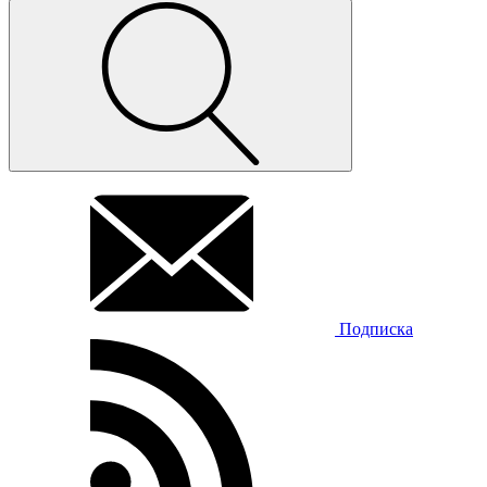
Подписка