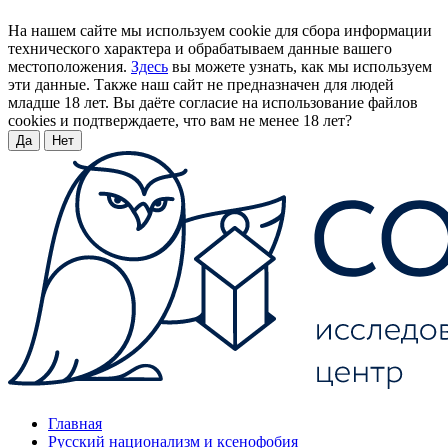
На нашем сайте мы используем cookie для сбора информации
технического характера и обрабатываем данные вашего
местоположения.
Здесь
вы можете узнать, как мы используем
эти данные. Также наш сайт не предназначен для людей
младше 18 лет. Вы даёте согласие на использование файлов
cookies и подтверждаете, что вам не менее 18 лет?
Да
Нет
Главная
Русский национализм и ксенофобия