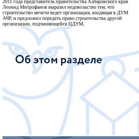
2011 года представитель правительства Хабаровского края
Леонид Митрофанов выразил недовольство тем, что
строительство мечети ведет организация, входящая в ДУМ
АЧР, и предложил передать право строительства другой
организации, подчиняющейся ЦДУМ.