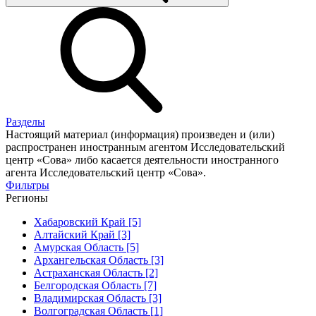
Разделы
Настоящий материал (информация) произведен и (или)
распространен иностранным агентом Исследовательский
центр «Сова» либо касается деятельности иностранного
агента Исследовательский центр «Сова».
Фильтры
Регионы
Хабаровский Край [5]
Алтайский Край [3]
Амурская Область [5]
Архангельская Область [3]
Астраханская Область [2]
Белгородская Область [7]
Владимирская Область [3]
Волгоградская Область [1]