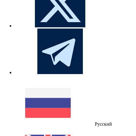
Русский