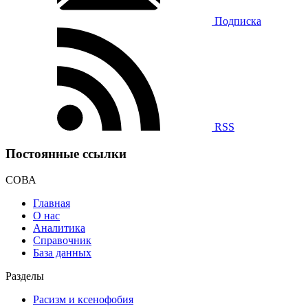
Подписка
RSS
Постоянные ссылки
СОВА
Главная
О нас
Аналитика
Справочник
База данных
Разделы
Расизм и ксенофобия