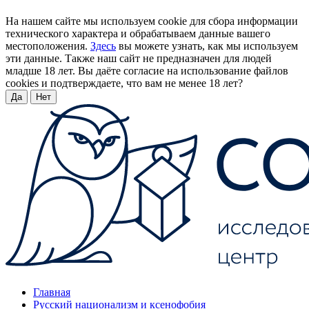
На нашем сайте мы используем cookie для сбора информации
технического характера и обрабатываем данные вашего
местоположения.
Здесь
вы можете узнать, как мы используем
эти данные. Также наш сайт не предназначен для людей
младше 18 лет. Вы даёте согласие на использование файлов
cookies и подтверждаете, что вам не менее 18 лет?
Да
Нет
Главная
Русский национализм и ксенофобия