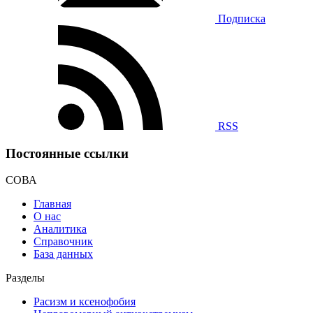
Подписка
RSS
Постоянные ссылки
СОВА
Главная
О нас
Аналитика
Справочник
База данных
Разделы
Расизм и ксенофобия