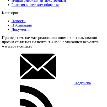
Неправомерный антиэкстремизм
Религия в светском обществе
Категории
Новости
Публикации
Документы
При перепечатке материалов или ином их использовании
просим ссылаться на центр “СОВА” с указанием веб-сайта
www.sova-center.ru
Подписка