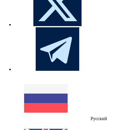
Русский