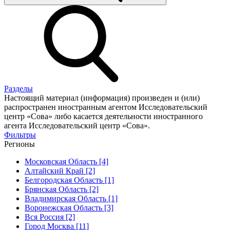
Разделы
Настоящий материал (информация) произведен и (или)
распространен иностранным агентом Исследовательский
центр «Сова» либо касается деятельности иностранного
агента Исследовательский центр «Сова».
Фильтры
Регионы
Московская Область [4]
Алтайский Край [2]
Белгородская Область [1]
Брянская Область [2]
Владимирская Область [1]
Воронежская Область [3]
Вся Россия [2]
Город Москва [11]