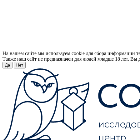
На нашем сайте мы используем cookie для сбора информации т
Также наш сайт не предназначен для людей младше 18 лет. Вы д
Да
Нет