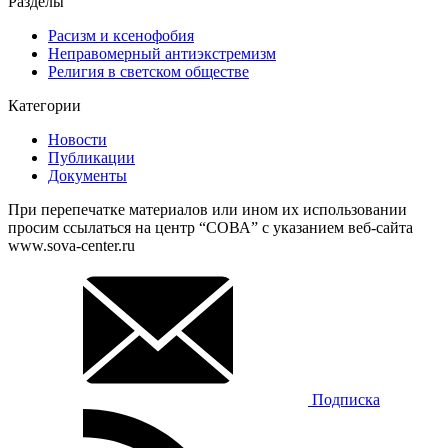
Разделы
Расизм и ксенофобия
Неправомерный антиэкстремизм
Религия в светском обществе
Категории
Новости
Публикации
Документы
При перепечатке материалов или ином их использовании
просим ссылаться на центр “СОВА” с указанием веб-сайта
www.sova-center.ru
Подписка