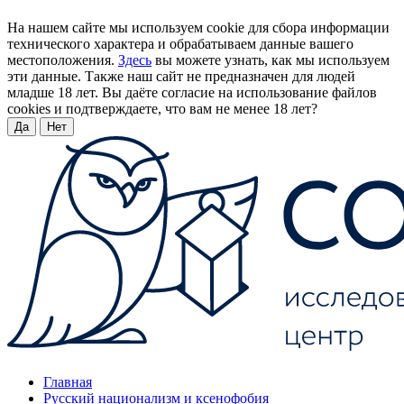
На нашем сайте мы используем cookie для сбора информации
технического характера и обрабатываем данные вашего
местоположения.
Здесь
вы можете узнать, как мы используем
эти данные. Также наш сайт не предназначен для людей
младше 18 лет. Вы даёте согласие на использование файлов
cookies и подтверждаете, что вам не менее 18 лет?
Да
Нет
Главная
Русский национализм и ксенофобия