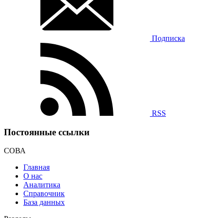
Подписка
RSS
Постоянные ссылки
СОВА
Главная
О нас
Аналитика
Справочник
База данных