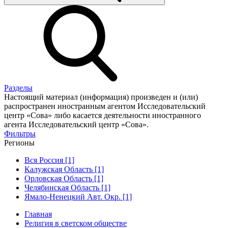
Разделы
Настоящий материал (информация) произведен и (или)
распространен иностранным агентом Исследовательский
центр «Сова» либо касается деятельности иностранного
агента Исследовательский центр «Сова».
Фильтры
Регионы
Вся Россия [1]
Калужская Область [1]
Орловская Область [1]
Челябинская Область [1]
Ямало-Ненецкий Авт. Окр. [1]
Главная
Религия в светском обществе