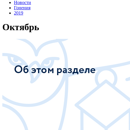
Новости
Гонения
2019
Октябрь