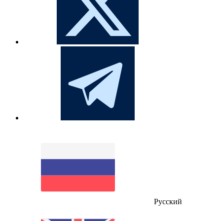
Русский