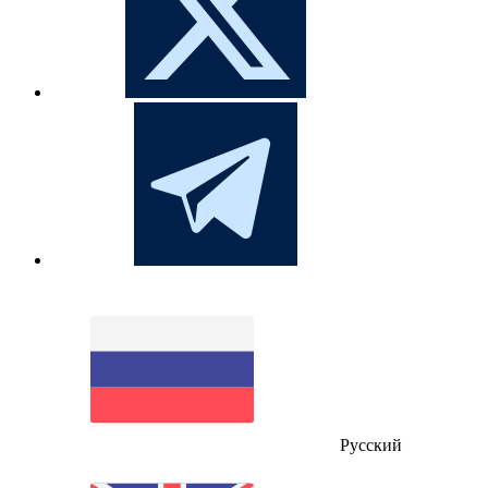
Русский