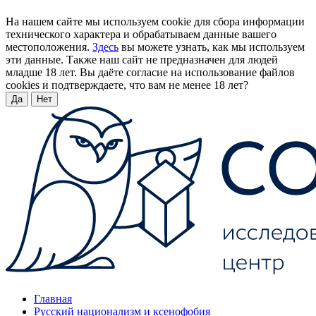
На нашем сайте мы используем cookie для сбора информации
технического характера и обрабатываем данные вашего
местоположения.
Здесь
вы можете узнать, как мы используем
эти данные. Также наш сайт не предназначен для людей
младше 18 лет. Вы даёте согласие на использование файлов
cookies и подтверждаете, что вам не менее 18 лет?
Да
Нет
Главная
Русский национализм и ксенофобия