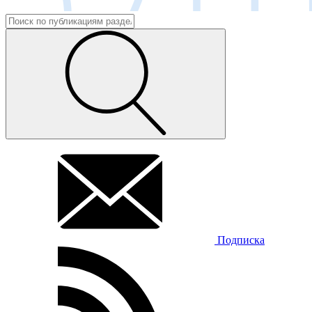
Подписка