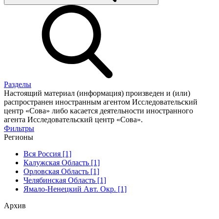
Разделы
Настоящий материал (информация) произведен и (или)
распространен иностранным агентом Исследовательский
центр «Сова» либо касается деятельности иностранного
агента Исследовательский центр «Сова».
Фильтры
Регионы
Вся Россия [1]
Калужская Область [1]
Орловская Область [1]
Челябинская Область [1]
Ямало-Ненецкий Авт. Окр. [1]
Архив