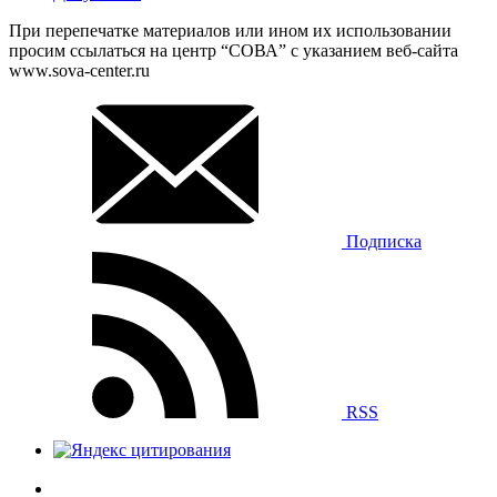
При перепечатке материалов или ином их использовании
просим ссылаться на центр “СОВА” с указанием веб-сайта
www.sova-center.ru
Подписка
RSS