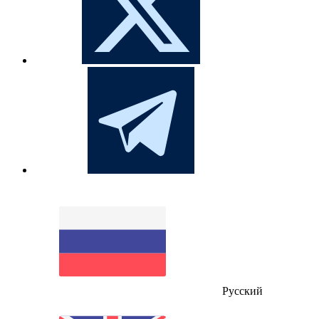
Русский