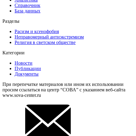
Справочник
База данных
Разделы
Расизм и ксенофобия
Неправомерный антиэкстремизм
Религия в светском обществе
Категории
Новости
Публикации
Документы
При перепечатке материалов или ином их использовании
просим ссылаться на центр “СОВА” с указанием веб-сайта
www.sova-center.ru