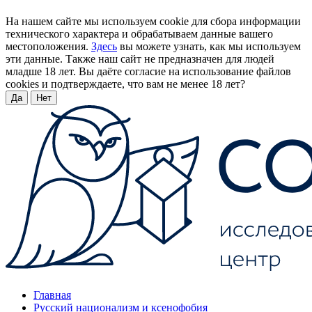
На нашем сайте мы используем cookie для сбора информации
технического характера и обрабатываем данные вашего
местоположения.
Здесь
вы можете узнать, как мы используем
эти данные. Также наш сайт не предназначен для людей
младше 18 лет. Вы даёте согласие на использование файлов
cookies и подтверждаете, что вам не менее 18 лет?
Да
Нет
Главная
Русский национализм и ксенофобия