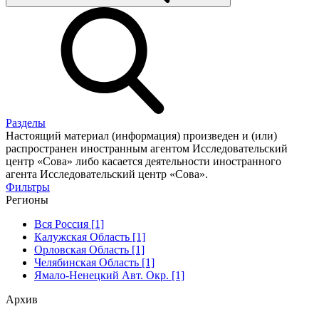
Разделы
Настоящий материал (информация) произведен и (или)
распространен иностранным агентом Исследовательский
центр «Сова» либо касается деятельности иностранного
агента Исследовательский центр «Сова».
Фильтры
Регионы
Вся Россия [1]
Калужская Область [1]
Орловская Область [1]
Челябинская Область [1]
Ямало-Ненецкий Авт. Окр. [1]
Архив