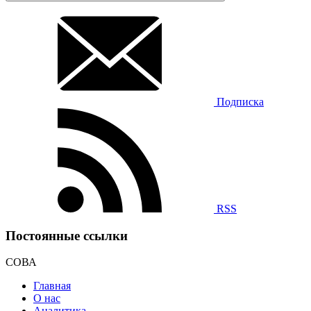
Подписка
RSS
Постоянные ссылки
СОВА
Главная
О нас
Аналитика