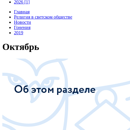
2026 [1]
Главная
Религия в светском обществе
Новости
Гонения
2019
Октябрь