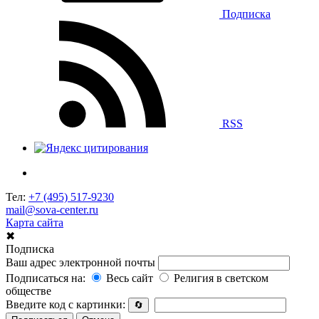
Подписка
RSS
Тел:
+7 (495) 517-9230
mail@sova-center.ru
Карта сайта
✖
Подписка
Ваш адрес электронной почты
Подписаться на:
Весь сайт
Религия в светском
обществе
Введите код с картинки:
🔄