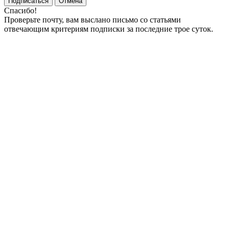
Подписаться
Отмена
Спасибо!
Проверьте почту, вам выслано письмо со статьями
отвечающим критериям подписки за последние трое суток.