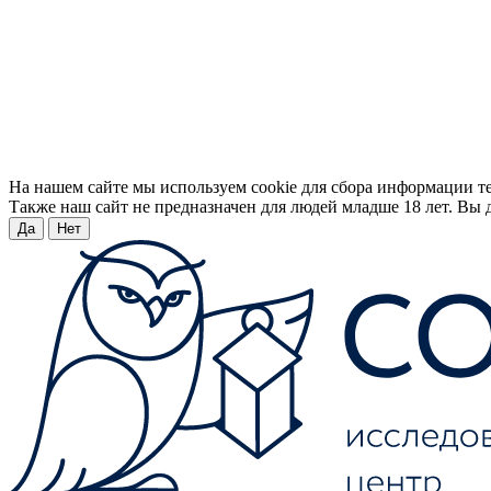
На нашем сайте мы используем cookie для сбора информации т
Также наш сайт не предназначен для людей младше 18 лет. Вы д
Да
Нет