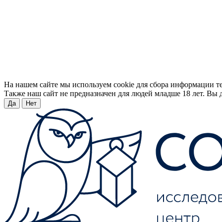
На нашем сайте мы используем cookie для сбора информации т
Также наш сайт не предназначен для людей младше 18 лет. Вы д
Да
Нет