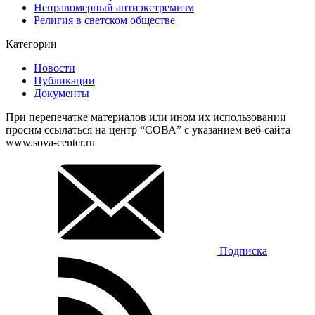
Неправомерный антиэкстремизм
Религия в светском обществе
Категории
Новости
Публикации
Документы
При перепечатке материалов или ином их использовании
просим ссылаться на центр “СОВА” с указанием веб-сайта
www.sova-center.ru
Подписка