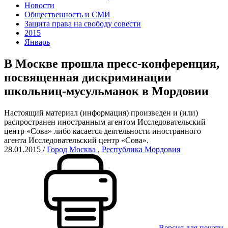
Новости
Общественность и СМИ
Защита права на свободу совести
2015
Январь
В Москве прошла пресс-конференция,
посвященная дискриминации
школьниц-мусульманок в Мордовии
Настоящий материал (информация) произведен и (или)
распространен иностранным агентом Исследовательский
центр «Сова» либо касается деятельности иностранного
агента Исследовательский центр «Сова».
28.01.2015
/
Город Москва
,
Республика Мордовия
Версия для печати