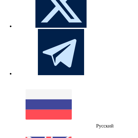
Русский