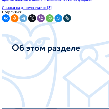
Ссылки на данную статью
[3]
Поделиться