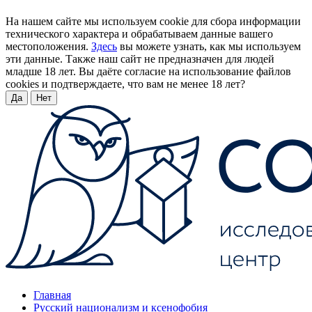
На нашем сайте мы используем cookie для сбора информации
технического характера и обрабатываем данные вашего
местоположения.
Здесь
вы можете узнать, как мы используем
эти данные. Также наш сайт не предназначен для людей
младше 18 лет. Вы даёте согласие на использование файлов
cookies и подтверждаете, что вам не менее 18 лет?
Да
Нет
Главная
Русский национализм и ксенофобия