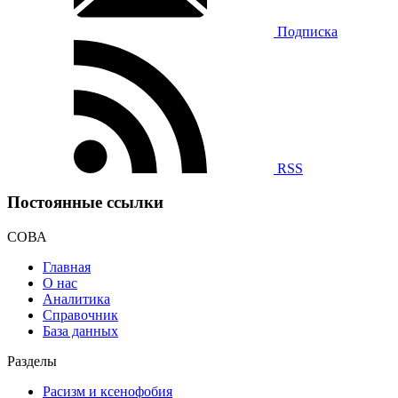
Подписка
RSS
Постоянные ссылки
СОВА
Главная
О нас
Аналитика
Справочник
База данных
Разделы
Расизм и ксенофобия