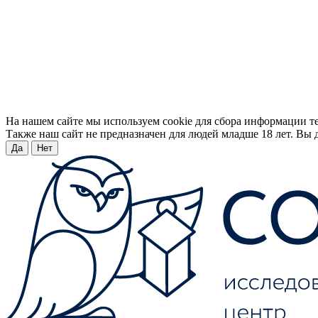
На нашем сайте мы используем cookie для сбора информации т
Также наш сайт не предназначен для людей младше 18 лет. Вы д
Да
Нет