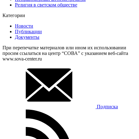
Религия в светском обществе
Категории
Новости
Публикации
Документы
При перепечатке материалов или ином их использовании
просим ссылаться на центр “СОВА” с указанием веб-сайта
www.sova-center.ru
Подписка