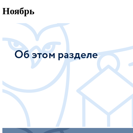
Ноябрь