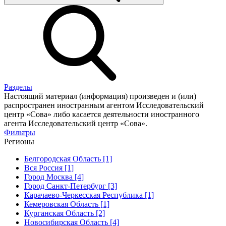
Разделы
Настоящий материал (информация) произведен и (или)
распространен иностранным агентом Исследовательский
центр «Сова» либо касается деятельности иностранного
агента Исследовательский центр «Сова».
Фильтры
Регионы
Белгородская Область [1]
Вся Россия [1]
Город Москва [4]
Город Санкт-Петербург [3]
Карачаево-Черкесская Республика [1]
Кемеровская Область [1]
Курганская Область [2]
Новосибирская Область [4]