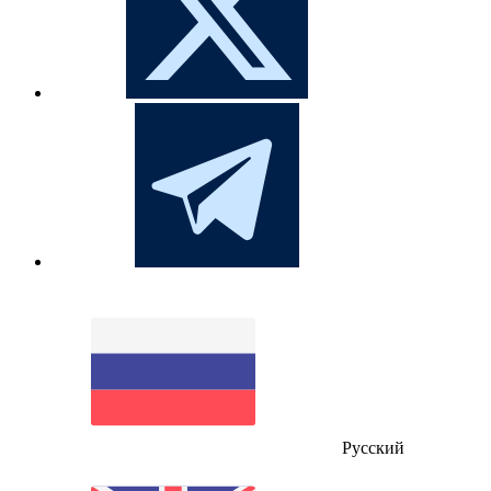
Русский