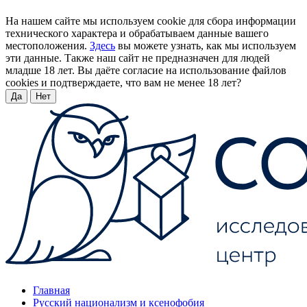
На нашем сайте мы используем cookie для сбора информации
технического характера и обрабатываем данные вашего
местоположения.
Здесь
вы можете узнать, как мы используем
эти данные. Также наш сайт не предназначен для людей
младше 18 лет. Вы даёте согласие на использование файлов
cookies и подтверждаете, что вам не менее 18 лет?
Да
Нет
Главная
Русский национализм и ксенофобия