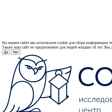
На нашем сайте мы используем cookie для сбора информации т
Также наш сайт не предназначен для людей младше 18 лет. Вы д
Да
Нет