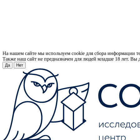
На нашем сайте мы используем cookie для сбора информации т
Также наш сайт не предназначен для людей младше 18 лет. Вы д
Да
Нет