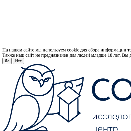
На нашем сайте мы используем cookie для сбора информации т
Также наш сайт не предназначен для людей младше 18 лет. Вы д
Да
Нет