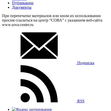
Публикации
Документы
При перепечатке материалов или ином их использовании
просим ссылаться на центр “СОВА” с указанием веб-сайта
www.sova-center.ru
Подписка
RSS