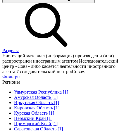
Разделы
Настоящий материал (информация) произведен и (или)
распространен иностранным агентом Исследовательский
центр «Сова» либо касается деятельности иностранного
агента Исследовательский центр «Сова».
Фильтры
Регионы
Удмуртская Республика [1]
Амурская Область [1]
Иркутская Область [1]
Кировская Область [1]
Курская Область [1]
Пермский Край [1]
Приморский Край [1]
Саратовская Область [1]