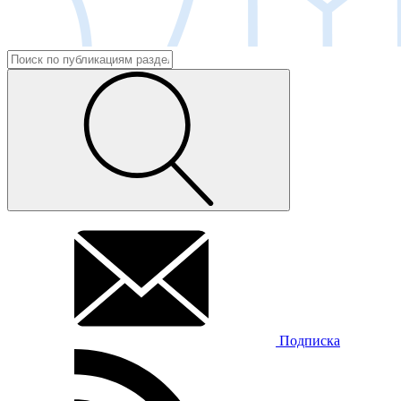
Подписка