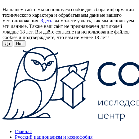
На нашем сайте мы используем cookie для сбора информации
технического характера и обрабатываем данные вашего
местоположения.
Здесь
вы можете узнать, как мы используем
эти данные. Также наш сайт не предназначен для людей
младше 18 лет. Вы даёте согласие на использование файлов
cookies и подтверждаете, что вам не менее 18 лет?
Да
Нет
Главная
Русский национализм и ксенофобия