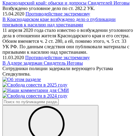
Краснодарский край: обыски и допросы Свидетелей Иеговы
Возбуждено уголовное дело по ст. 282.2 УК.
15.04.2020
Противодействие экстремизму
В Краснодарском крае возбуждено дело о публикации
призывов к насилию над христианами
11 апреля 2020 года стало известно о возбуждении уголовного
дела в отношении жителя Краснодарского края и его сестры.
Обоим вменяется ч. 2 ст. 280, а ей, помимо этого, ч. 5 ст. 33
УК РФ. По данным следствия они публиковали материалы с
призывами к насилию над христианами.
11.03.2020
Противодействие экстремизму
В Адлере задержан Свидетель Иеговы
Сотрудники полиции задержали верующего Рустама
Сеидкулиева.