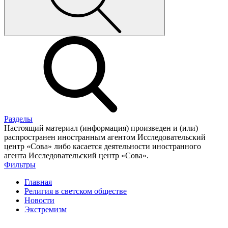
Разделы
Настоящий материал (информация) произведен и (или)
распространен иностранным агентом Исследовательский
центр «Сова» либо касается деятельности иностранного
агента Исследовательский центр «Сова».
Фильтры
Главная
Религия в светском обществе
Новости
Экстремизм