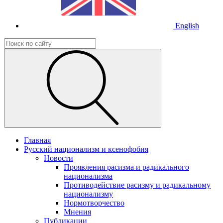
English
Главная
Русский национализм и ксенофобия
Новости
Проявления расизма и радикального
национализма
Противодействие расизму и радикальному
национализму
Нормотворчество
Мнения
Публикации