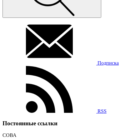
Подписка
RSS
Постоянные ссылки
СОВА