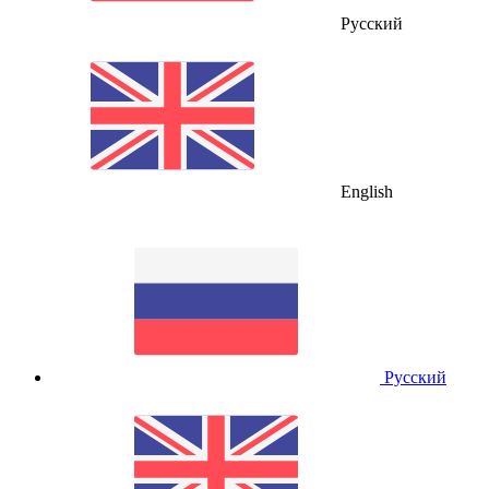
Русский
English
Русский