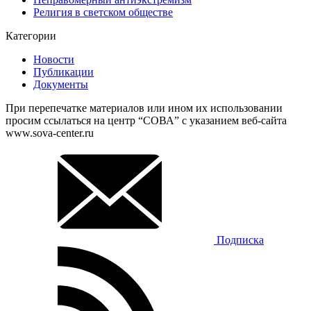
Религия в светском обществе
Категории
Новости
Публикации
Документы
При перепечатке материалов или ином их использовании
просим ссылаться на центр “СОВА” с указанием веб-сайта
www.sova-center.ru
Подписка