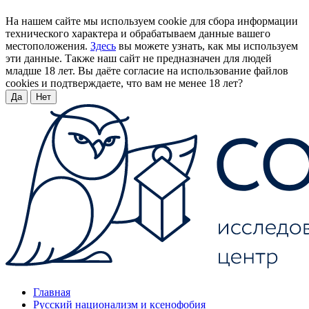
На нашем сайте мы используем cookie для сбора информации
технического характера и обрабатываем данные вашего
местоположения.
Здесь
вы можете узнать, как мы используем
эти данные. Также наш сайт не предназначен для людей
младше 18 лет. Вы даёте согласие на использование файлов
cookies и подтверждаете, что вам не менее 18 лет?
Да
Нет
Главная
Русский национализм и ксенофобия