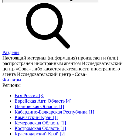
Разделы
Настоящий материал (информация) произведен и (или)
распространен иностранным агентом Исследовательский
центр «Сова» либо касается деятельности иностранного
агента Исследовательский центр «Сова».
Фильтры
Регионы
Вся Россия [3]
Еврейская Авт. Область [4]
Ивановская Область [1]
Кабардино-Балкарская Республика [1]
Камчатский Край [1]
Кемеровская Область [1]
Костромская Область [1]
Краснодарский Край [2]