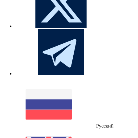
Русский