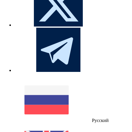
Русский