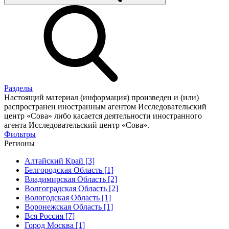
Разделы
Настоящий материал (информация) произведен и (или)
распространен иностранным агентом Исследовательский
центр «Сова» либо касается деятельности иностранного
агента Исследовательский центр «Сова».
Фильтры
Регионы
Алтайский Край [3]
Белгородская Область [1]
Владимирская Область [2]
Волгоградская Область [2]
Вологодская Область [1]
Воронежская Область [1]
Вся Россия [7]
Город Москва [1]