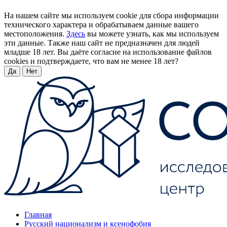
На нашем сайте мы используем cookie для сбора информации
технического характера и обрабатываем данные вашего
местоположения.
Здесь
вы можете узнать, как мы используем
эти данные. Также наш сайт не предназначен для людей
младше 18 лет. Вы даёте согласие на использование файлов
cookies и подтверждаете, что вам не менее 18 лет?
Да
Нет
Главная
Русский национализм и ксенофобия