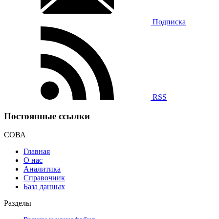
Подписка
RSS
Постоянные ссылки
СОВА
Главная
О нас
Аналитика
Справочник
База данных
Разделы