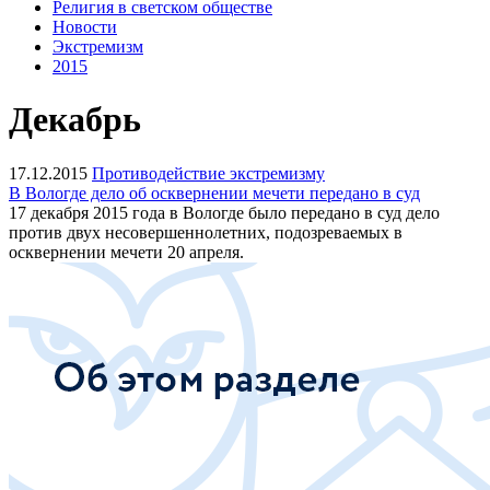
Религия в светском обществе
Новости
Экстремизм
2015
Декабрь
17.12.2015
Противодействие экстремизму
В Вологде дело об осквернении мечети передано в суд
17 декабря 2015 года в Вологде было передано в суд дело
против двух несовершеннолетних, подозреваемых в
осквернении мечети 20 апреля.