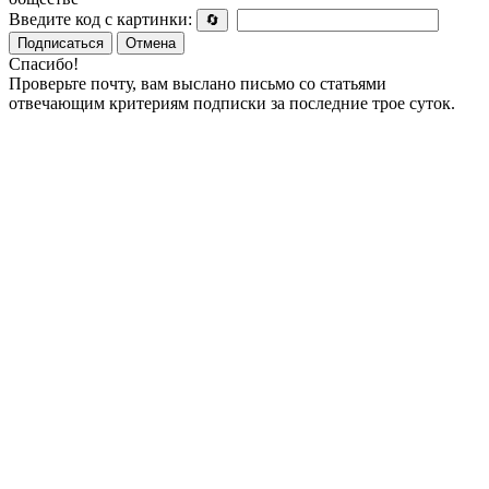
Введите код с картинки:
🔄
Подписаться
Отмена
Спасибо!
Проверьте почту, вам выслано письмо со статьями
отвечающим критериям подписки за последние трое суток.