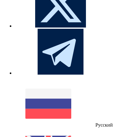
Русский