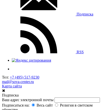
Подписка
RSS
Тел:
+7 (495) 517-9230
mail@sova-center.ru
Карта сайта
✖
Подписка
Ваш адрес электронной почты
Подписаться на:
Весь сайт
Религия в светском
обществе