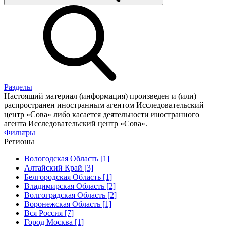
Разделы
Настоящий материал (информация) произведен и (или)
распространен иностранным агентом Исследовательский
центр «Сова» либо касается деятельности иностранного
агента Исследовательский центр «Сова».
Фильтры
Регионы
Вологодская Область [1]
Алтайский Край [3]
Белгородская Область [1]
Владимирская Область [2]
Волгоградская Область [2]
Воронежская Область [1]
Вся Россия [7]
Город Москва [1]