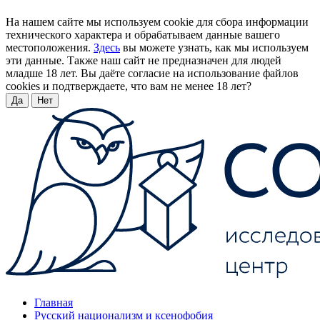
На нашем сайте мы используем cookie для сбора информации
технического характера и обрабатываем данные вашего
местоположения.
Здесь
вы можете узнать, как мы используем
эти данные. Также наш сайт не предназначен для людей
младше 18 лет. Вы даёте согласие на использование файлов
cookies и подтверждаете, что вам не менее 18 лет?
Да
Нет
Главная
Русский национализм и ксенофобия