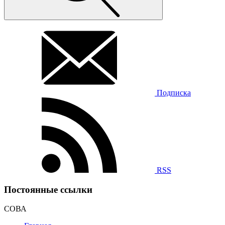
Подписка
RSS
Постоянные ссылки
СОВА