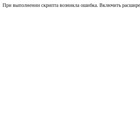
При выполнении скрипта возникла ошибка. Включить расшир