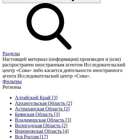
Разделы
Настоящий материал (информация) произведен и (или)
распространен иностранным агентом Исследовательский
центр «Сова» либо касается деятельности иностранного
агента Исследовательский центр «Сова».
Фильтры
Регионы
Алтайский Край [3]
Архангельская Область [2]
Астраханская Область [2]
Брянская Область [3]
Владимирская Область [3]
Вологодская Область [2]
Воронежская Область [4]
Вся Россия [17]