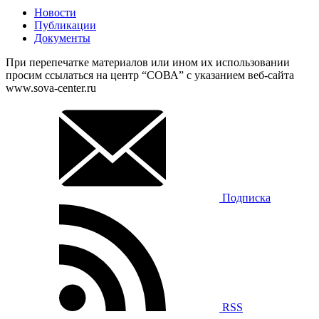
Новости
Публикации
Документы
При перепечатке материалов или ином их использовании
просим ссылаться на центр “СОВА” с указанием веб-сайта
www.sova-center.ru
Подписка
RSS