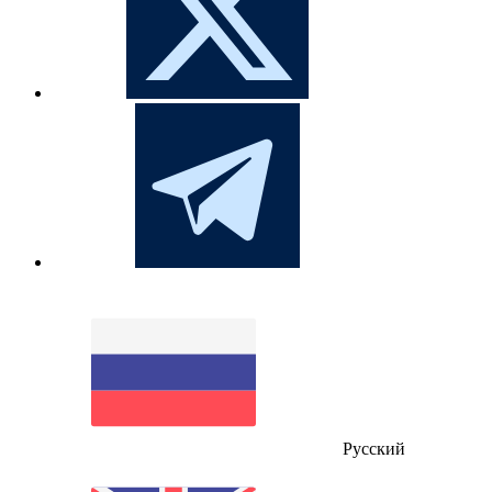
Русский