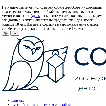
На нашем сайте мы используем cookie для сбора информации
технического характера и обрабатываем данные вашего
местоположения.
Здесь
вы можете узнать, как мы используем
эти данные. Также наш сайт не предназначен для людей
младше 18 лет. Вы даёте согласие на использование файлов
cookies и подтверждаете, что вам не менее 18 лет?
Да
Нет
Главная
Русский национализм и ксенофобия