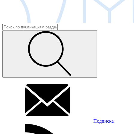
Подписка