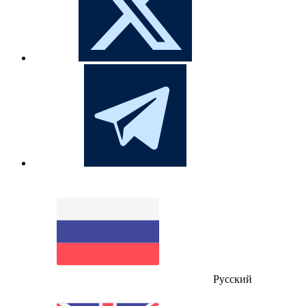
Русский