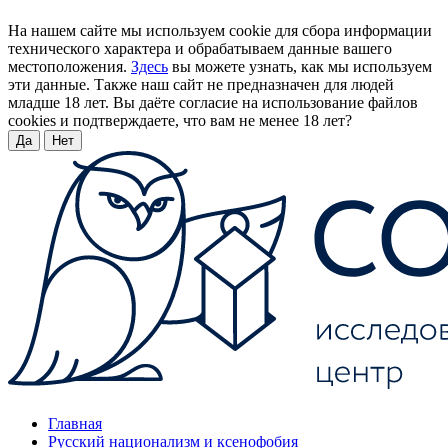
На нашем сайте мы используем cookie для сбора информации
технического характера и обрабатываем данные вашего
местоположения.
Здесь
вы можете узнать, как мы используем
эти данные. Также наш сайт не предназначен для людей
младше 18 лет. Вы даёте согласие на использование файлов
cookies и подтверждаете, что вам не менее 18 лет?
Да
Нет
Главная
Русский национализм и ксенофобия