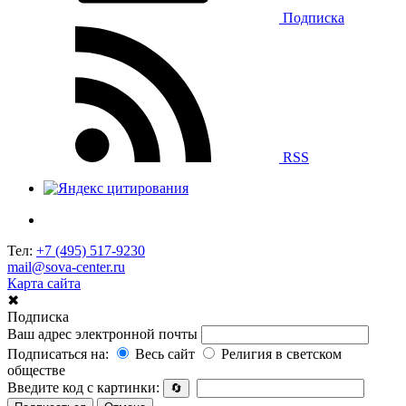
Подписка
RSS
Тел:
+7 (495) 517-9230
mail@sova-center.ru
Карта сайта
✖
Подписка
Ваш адрес электронной почты
Подписаться на:
Весь сайт
Религия в светском
обществе
Введите код с картинки:
🔄