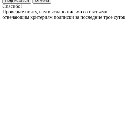
Подписаться
Отмена
Спасибо!
Проверьте почту, вам выслано письмо со статьями
отвечающим критериям подписки за последние трое суток.