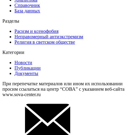
Справочник
База данных
Разделы
Расизм и ксенофобия
Неправомерный антиэкстремизм
Религия в светском обществе
Категории
Новости
Публикации
Документы
При перепечатке материалов или ином их использовании
просим ссылаться на центр “СОВА” с указанием веб-сайта
www.sova-center.ru