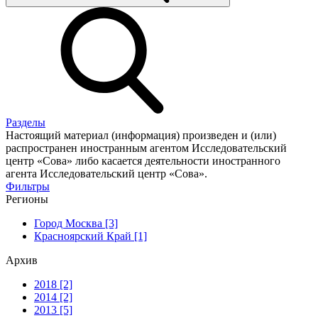
Разделы
Настоящий материал (информация) произведен и (или)
распространен иностранным агентом Исследовательский
центр «Сова» либо касается деятельности иностранного
агента Исследовательский центр «Сова».
Фильтры
Регионы
Город Москва [3]
Красноярский Край [1]
Архив
2018 [2]
2014 [2]
2013 [5]