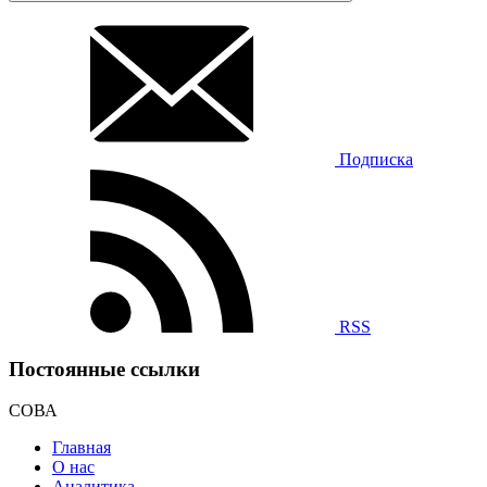
Подписка
RSS
Постоянные ссылки
СОВА
Главная
О нас
Аналитика