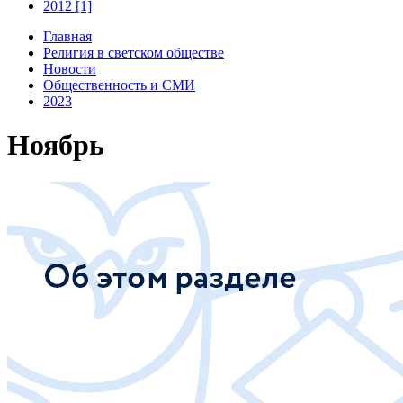
2012 [1]
Главная
Религия в светском обществе
Новости
Общественность и СМИ
2023
Ноябрь