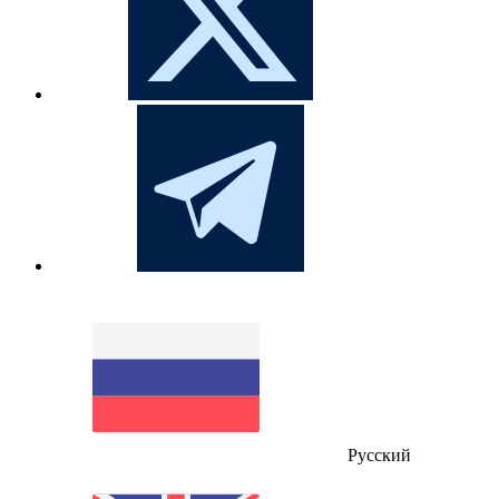
Русский