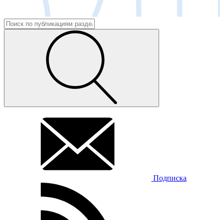
Подписка