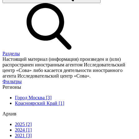
Разделы
Настоящий материал (информация) произведен и (или)
распространен иностранным агентом Исследовательский
центр «Сова» либо касается деятельности иностранного
агента Исследовательский центр «Сова».
Фильтры
Регионы
Город Москва [3]
Красноярский Край [1]
Архив
2025 [2]
2024 [1]
2021 [3]