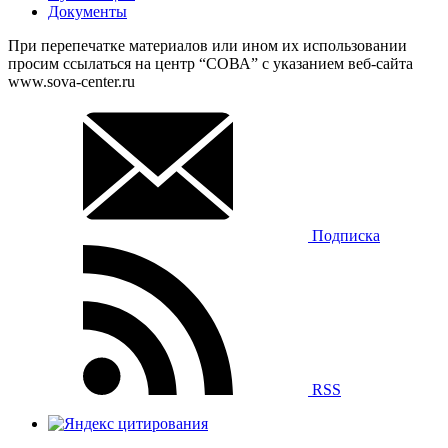
Документы
При перепечатке материалов или ином их использовании
просим ссылаться на центр “СОВА” с указанием веб-сайта
www.sova-center.ru
Подписка
RSS