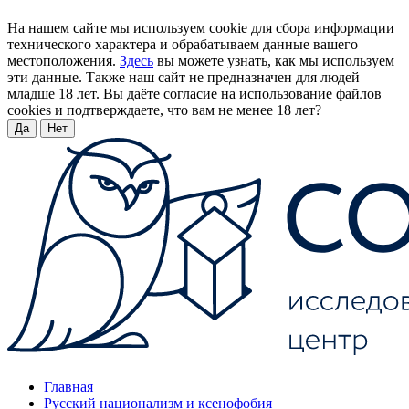
На нашем сайте мы используем cookie для сбора информации
технического характера и обрабатываем данные вашего
местоположения.
Здесь
вы можете узнать, как мы используем
эти данные. Также наш сайт не предназначен для людей
младше 18 лет. Вы даёте согласие на использование файлов
cookies и подтверждаете, что вам не менее 18 лет?
Да
Нет
Главная
Русский национализм и ксенофобия