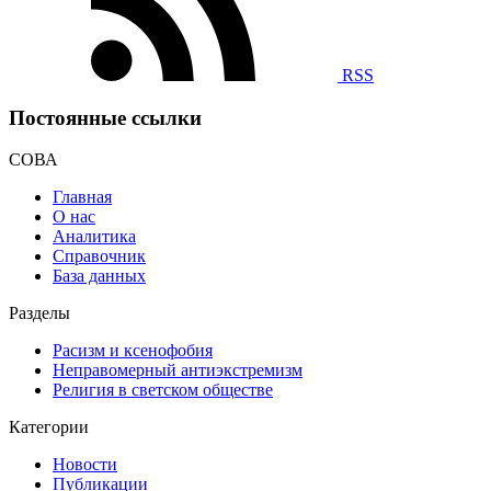
RSS
Постоянные ссылки
СОВА
Главная
О нас
Аналитика
Справочник
База данных
Разделы
Расизм и ксенофобия
Неправомерный антиэкстремизм
Религия в светском обществе
Категории
Новости
Публикации