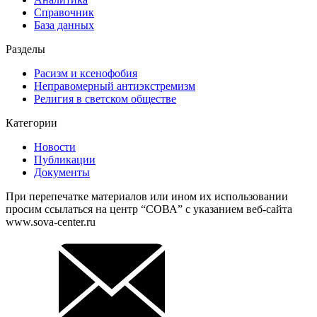
Справочник
База данных
Разделы
Расизм и ксенофобия
Неправомерный антиэкстремизм
Религия в светском обществе
Категории
Новости
Публикации
Документы
При перепечатке материалов или ином их использовании
просим ссылаться на центр “СОВА” с указанием веб-сайта
www.sova-center.ru