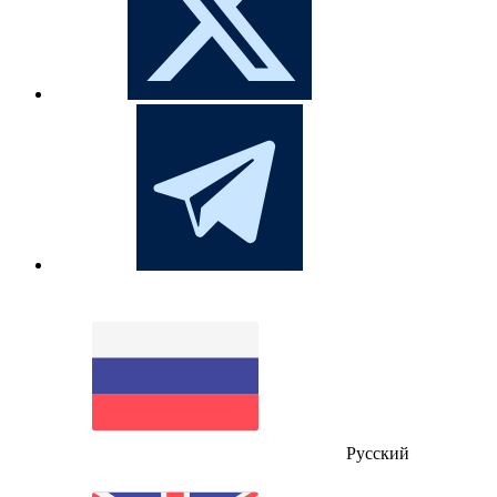
Русский