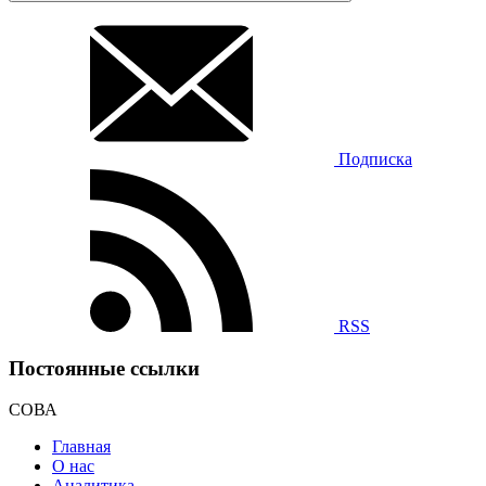
Подписка
RSS
Постоянные ссылки
СОВА
Главная
О нас
Аналитика