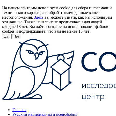
На нашем сайте мы используем cookie для сбора информации
технического характера и обрабатываем данные вашего
местоположения.
Здесь
вы можете узнать, как мы используем
эти данные. Также наш сайт не предназначен для людей
младше 18 лет. Вы даёте согласие на использование файлов
cookies и подтверждаете, что вам не менее 18 лет?
Да
Нет
Главная
Русский национализм и ксенофобия