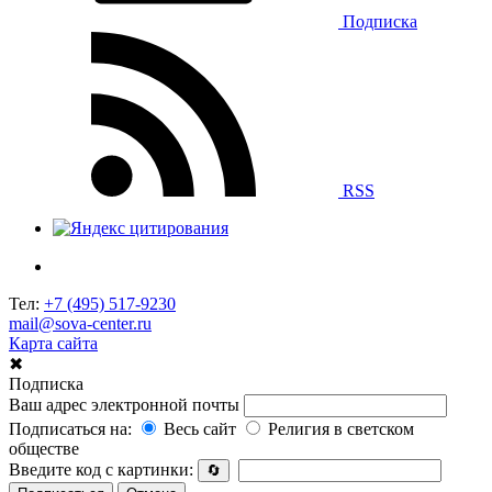
Подписка
RSS
Тел:
+7 (495) 517-9230
mail@sova-center.ru
Карта сайта
✖
Подписка
Ваш адрес электронной почты
Подписаться на:
Весь сайт
Религия в светском
обществе
Введите код с картинки:
🔄