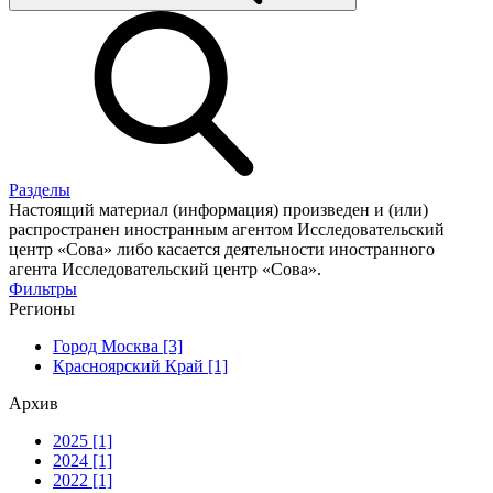
Разделы
Настоящий материал (информация) произведен и (или)
распространен иностранным агентом Исследовательский
центр «Сова» либо касается деятельности иностранного
агента Исследовательский центр «Сова».
Фильтры
Регионы
Город Москва [3]
Красноярский Край [1]
Архив
2025 [1]
2024 [1]
2022 [1]