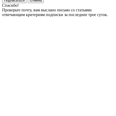
Подписаться
Отмена
Спасибо!
Проверьте почту, вам выслано письмо со статьями
отвечающим критериям подписки за последние трое суток.