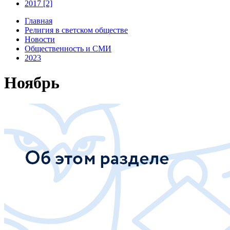
2017 [2]
Главная
Религия в светском обществе
Новости
Общественность и СМИ
2023
Ноябрь