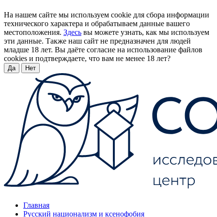
На нашем сайте мы используем cookie для сбора информации
технического характера и обрабатываем данные вашего
местоположения.
Здесь
вы можете узнать, как мы используем
эти данные. Также наш сайт не предназначен для людей
младше 18 лет. Вы даёте согласие на использование файлов
cookies и подтверждаете, что вам не менее 18 лет?
Да
Нет
Главная
Русский национализм и ксенофобия