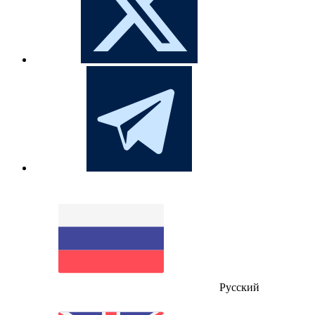
Русский