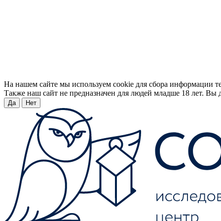
На нашем сайте мы используем cookie для сбора информации т
Также наш сайт не предназначен для людей младше 18 лет. Вы д
Да
Нет