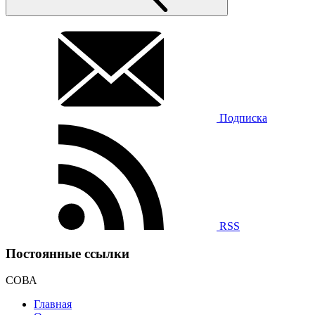
Подписка
RSS
Постоянные ссылки
СОВА
Главная