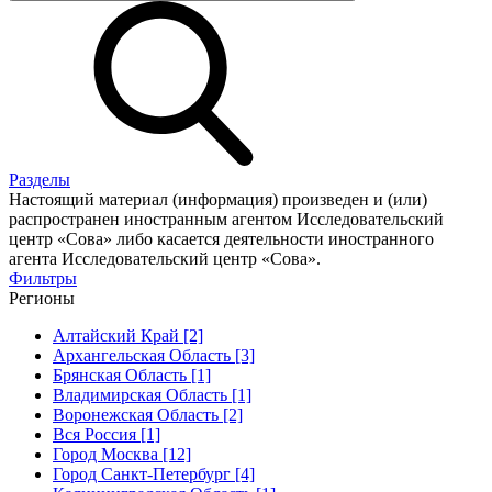
Разделы
Настоящий материал (информация) произведен и (или)
распространен иностранным агентом Исследовательский
центр «Сова» либо касается деятельности иностранного
агента Исследовательский центр «Сова».
Фильтры
Регионы
Алтайский Край [2]
Архангельская Область [3]
Брянская Область [1]
Владимирская Область [1]
Воронежская Область [2]
Вся Россия [1]
Город Москва [12]
Город Санкт-Петербург [4]