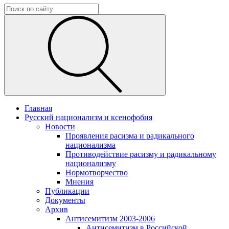
Главная
Русский национализм и ксенофобия
Новости
Проявления расизма и радикального
национализма
Противодействие расизму и радикальному
национализму
Нормотворчество
Мнения
Публикации
Документы
Архив
Антисемитизм 2003-2006
Антисемитизм в Российской