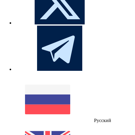
Русский