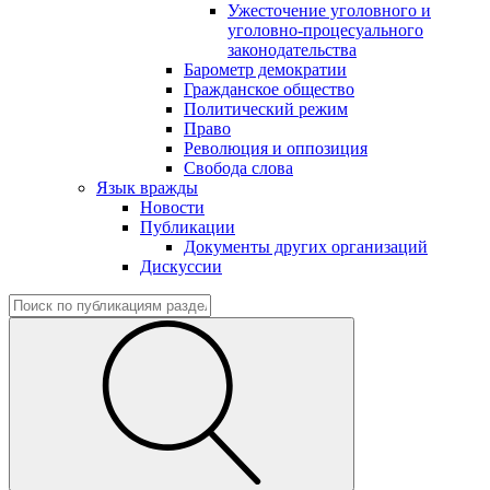
Ужесточение уголовного и
уголовно-процесуального
законодательства
Барометр демократии
Гражданское общество
Политический режим
Право
Революция и оппозиция
Свобода слова
Язык вражды
Новости
Публикации
Документы других организаций
Дискуссии