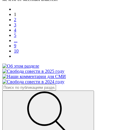
1
2
3
4
5
...
9
10