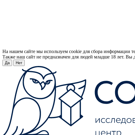
На нашем сайте мы используем cookie для сбора информации т
Также наш сайт не предназначен для людей младше 18 лет. Вы д
Да
Нет