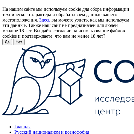
На нашем сайте мы используем cookie для сбора информации
технического характера и обрабатываем данные вашего
местоположения.
Здесь
вы можете узнать, как мы используем
эти данные. Также наш сайт не предназначен для людей
младше 18 лет. Вы даёте согласие на использование файлов
cookies и подтверждаете, что вам не менее 18 лет?
Да
Нет
Главная
Русский национализм и ксенофобия