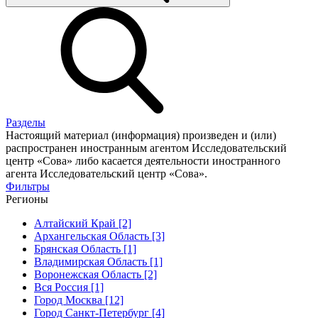
Разделы
Настоящий материал (информация) произведен и (или)
распространен иностранным агентом Исследовательский
центр «Сова» либо касается деятельности иностранного
агента Исследовательский центр «Сова».
Фильтры
Регионы
Алтайский Край [2]
Архангельская Область [3]
Брянская Область [1]
Владимирская Область [1]
Воронежская Область [2]
Вся Россия [1]
Город Москва [12]
Город Санкт-Петербург [4]