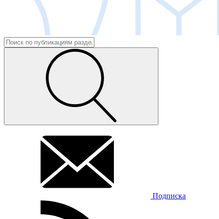
Подписка