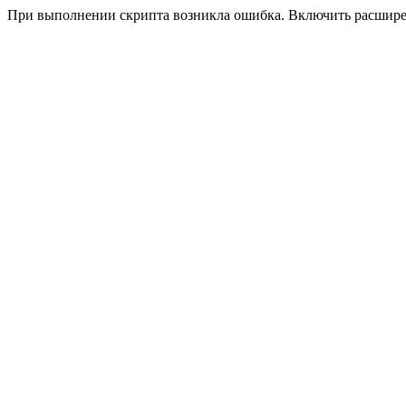
При выполнении скрипта возникла ошибка. Включить расшир