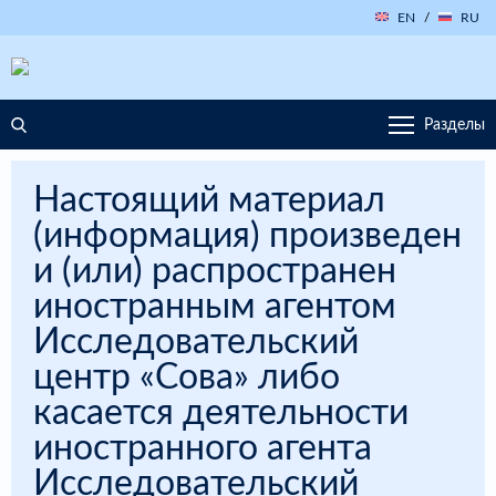
EN
/
RU
Разделы
Настоящий материал
(информация) произведен
и (или) распространен
иностранным агентом
Исследовательский
центр «Сова» либо
касается деятельности
иностранного агента
Исследовательский